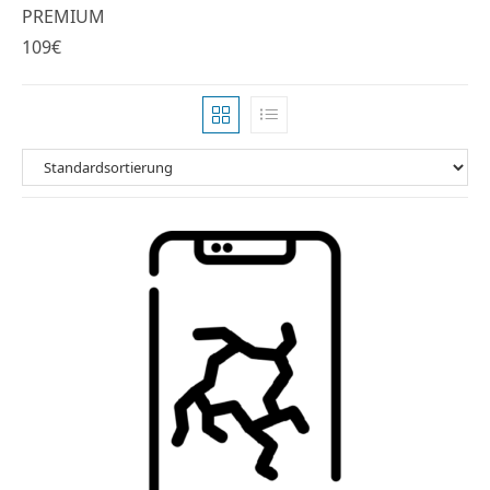
PREMIUM
109€