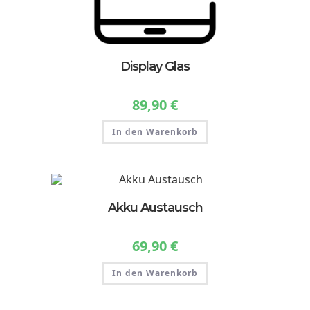
Display Glas
89,90
€
In den Warenkorb
Akku Austausch
69,90
€
In den Warenkorb