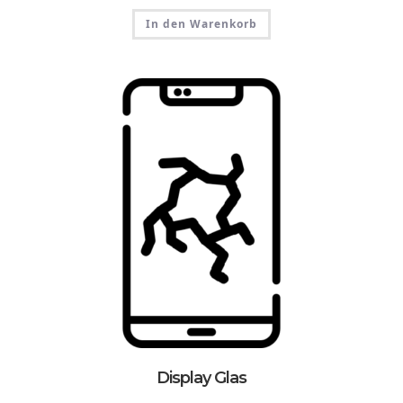
In den Warenkorb
Display Glas