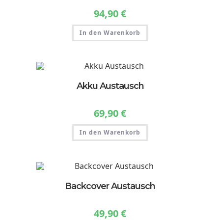
94,90
€
In den Warenkorb
Akku Austausch
69,90
€
In den Warenkorb
Backcover Austausch
49,90
€