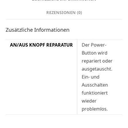
REZENSIONEN (0)
Zusätzliche Informationen
AN/AUS KNOPF REPARATUR
Der Power-
Button wird
repariert oder
ausgetauscht.
Ein- und
Ausschalten
funktioniert
wieder
problemlos.