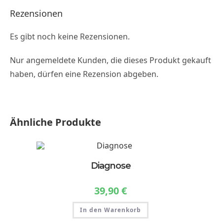
Rezensionen
Es gibt noch keine Rezensionen.
Nur angemeldete Kunden, die dieses Produkt gekauft
haben, dürfen eine Rezension abgeben.
Ähnliche Produkte
Diagnose
39,90
€
In den Warenkorb