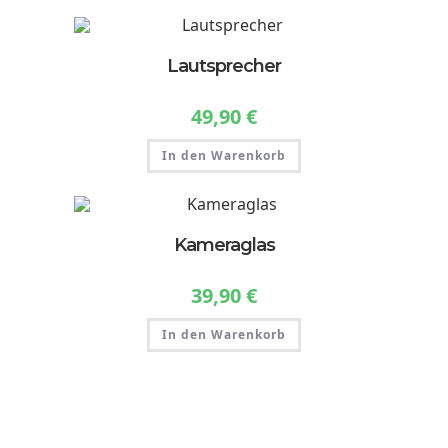
Lautsprecher
49,90
€
In den Warenkorb
Kameraglas
39,90
€
In den Warenkorb