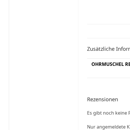
Zusätzliche Info
OHRMUSCHEL R
Rezensionen
Es gibt noch keine
Nur angemeldete Ku