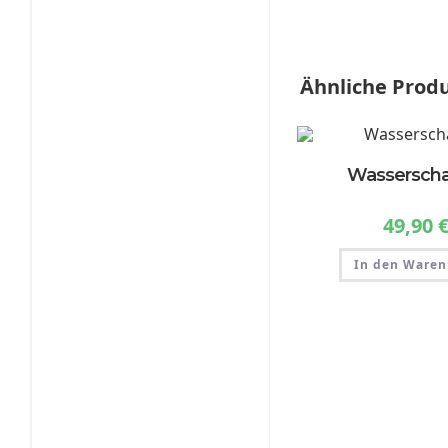
Ähnliche Prod
Wassersch
49,90
In den Waren