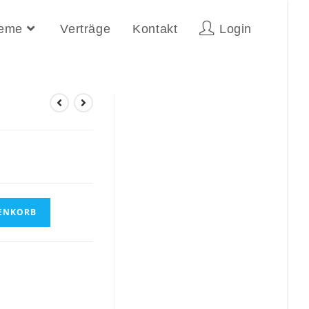
teme
Verträge
Kontakt
Login
ENKORB