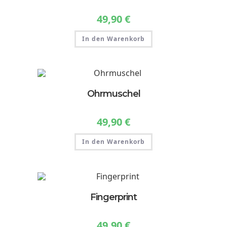
49,90
€
In den Warenkorb
Ohrmuschel
49,90
€
In den Warenkorb
Fingerprint
49,90
€