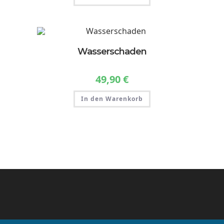
Wasserschaden
49,90
€
In den Warenkorb