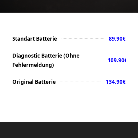
Standart Batterie
89.90€
Diagnostic Batterie (Ohne
109.90€
Fehlermeldung)
Original Batterie
134.90€