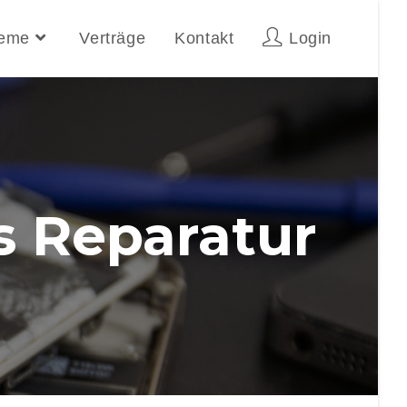
teme
Verträge
Kontakt
Login
s Reparatur