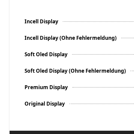
Incell Display
Incell Display (Ohne Fehlermeldung)
Soft Oled Display
Soft Oled Display (Ohne Fehlermeldung)
Premium Display
Original Display