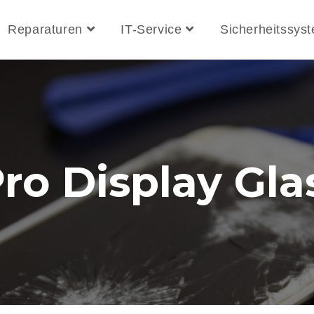
Reparaturen
IT-Service
Sicherheitssys
Pro Display Gla