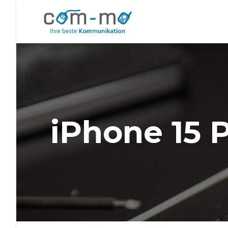
iPhone 15 