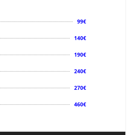
99€
140€
190€
240€
270€
460€